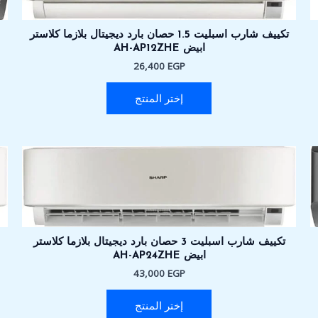
تكييف شارب اسبليت 1.5 حصان بارد ديجيتال بلازما كلاستر
ابيض AH-AP12ZHE
26,400
EGP
إختر المنتج
تكييف شارب اسبليت 3 حصان بارد ديجيتال بلازما كلاستر
ابيض AH-AP24ZHE
43,000
EGP
إختر المنتج