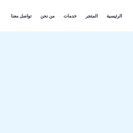
الرئيسية
المتجر
خدمات
من نحن
تواصل معنا